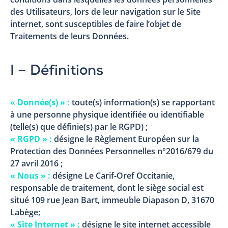
des Utilisateurs, lors de leur navigation sur le Site
internet, sont susceptibles de faire l’objet de
Traitements de leurs Données.
I – Définitions
« Donnée(s) » :
toute(s) information(s) se rapportant
à une personne physique identifiée ou identifiable
(telle(s) que définie(s) par le RGPD) ;
« RGPD » :
désigne le Règlement Européen sur la
Protection des Données Personnelles n°2016/679 du
27 avril 2016 ;
« Nous » :
désigne Le Carif-Oref Occitanie,
responsable de traitement, dont le siège social est
situé 109 rue Jean Bart, immeuble Diapason D, 31670
Labège;
« Site Internet » :
désigne le site internet accessible