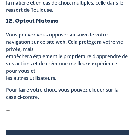
la matière et en cas de choix multiples, celle dans le
ressort de Toulouse.
12. Optout Matomo
Vous pouvez vous opposer au suivi de votre
navigation sur ce site web. Cela protégera votre vie
privée, mais
empêchera également le propriétaire d’apprendre de
vos actions et de créer une meilleure expérience
pour vous et
les autres utilisateurs.
Pour faire votre choix, vous pouvez cliquer sur la
case ci-contre.