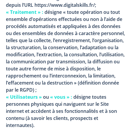
depuis l’URL https://www.digitalskills.fr/;
« Traitement » :
désigne « toute opération ou tout
ensemble d’opérations effectuées ou non à l’aide de
procédés automatisés et appliquées à des données
ou des ensembles de données à caractère personnel,
telles que la collecte, l’enregistrement, l’organisation,
la structuration, la conservation, l’adaptation ou la
modification, l’extraction, la consultation, l’utilisation,
la communication par transmission, la diffusion ou
toute autre forme de mise à disposition, le
rapprochement ou l’interconnexion, la limitation,
l’effacement ou la destruction » (définition donnée
par le RGPD) ;
« Utilisateurs »
ou
« vous » :
désigne toutes
personnes physiques qui naviguent sur le Site
internet et accèdent à ses fonctionnalités et à son
contenu (à savoir les clients, prospects et
internautes).