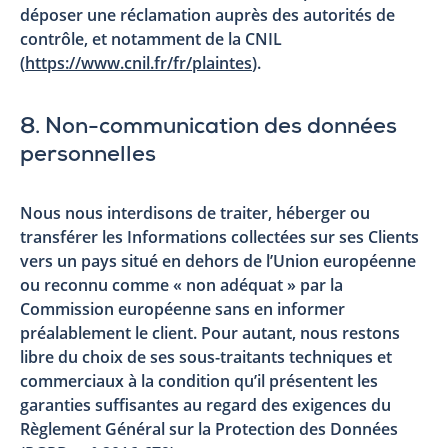
déposer une réclamation auprès des autorités de
contrôle, et notamment de la CNIL
(
https://www.cnil.fr/fr/plaintes
).
8. Non-communication des données
personnelles
Nous nous interdisons de traiter, héberger ou
transférer les Informations collectées sur ses Clients
vers un pays situé en dehors de l’Union européenne
ou reconnu comme « non adéquat » par la
Commission européenne sans en informer
préalablement le client. Pour autant, nous restons
libre du choix de ses sous-traitants techniques et
commerciaux à la condition qu’il présentent les
garanties suffisantes au regard des exigences du
Règlement Général sur la Protection des Données