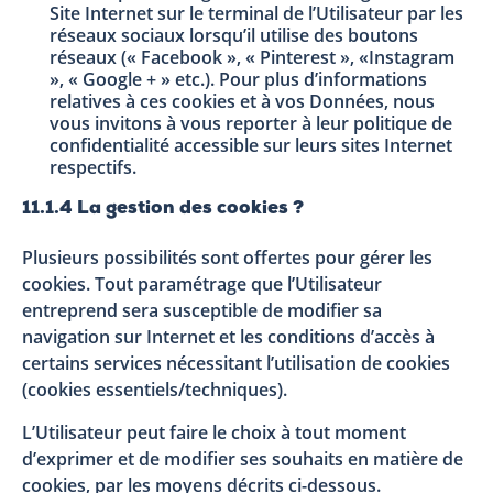
Site Internet sur le terminal de l’Utilisateur par les
réseaux sociaux lorsqu’il utilise des boutons
réseaux (« Facebook », « Pinterest », «Instagram
», « Google + » etc.). Pour plus d’informations
relatives à ces cookies et à vos Données, nous
vous invitons à vous reporter à leur politique de
confidentialité accessible sur leurs sites Internet
respectifs.
11.1.4 La gestion des cookies ?
Plusieurs possibilités sont offertes pour gérer les
cookies. Tout paramétrage que l’Utilisateur
entreprend sera susceptible de modifier sa
navigation sur Internet et les conditions d’accès à
certains services nécessitant l’utilisation de cookies
(cookies essentiels/techniques).
L’Utilisateur peut faire le choix à tout moment
d’exprimer et de modifier ses souhaits en matière de
cookies, par les moyens décrits ci-dessous.