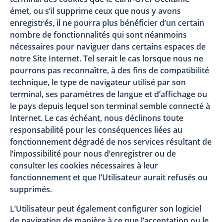
émet, ou s’il supprime ceux que nous y avons
enregistrés, il ne pourra plus bénéficier d’un certain
nombre de fonctionnalités qui sont néanmoins
nécessaires pour naviguer dans certains espaces de
notre Site Internet. Tel serait le cas lorsque nous ne
pourrons pas reconnaître, à des fins de compatibilité
technique, le type de navigateur utilisé par son
terminal, ses paramètres de langue et d’affichage ou
le pays depuis lequel son terminal semble connecté à
Internet. Le cas échéant, nous déclinons toute
responsabilité pour les conséquences liées au
fonctionnement dégradé de nos services résultant de
l’impossibilité pour nous d’enregistrer ou de
consulter les cookies nécessaires à leur
fonctionnement et que l’Utilisateur aurait refusés ou
supprimés.
L’Utilisateur peut également configurer son logiciel
de navigation de manière à ce que l’acceptation ou le