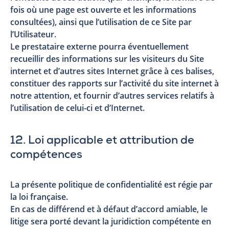
fois où une page est ouverte et les informations
consultées), ainsi que l’utilisation de ce Site par
l’Utilisateur.
Le prestataire externe pourra éventuellement
recueillir des informations sur les visiteurs du Site
internet et d’autres sites Internet grâce à ces balises,
constituer des rapports sur l’activité du site internet à
notre attention, et fournir d’autres services relatifs à
l’utilisation de celui-ci et d’Internet.
12. Loi applicable et attribution de
compétences
La présente politique de confidentialité est régie par
la loi française.
En cas de différend et à défaut d’accord amiable, le
litige sera porté devant la juridiction compétente en