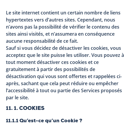
Le site internet contient un certain nombre de liens
hypertextes vers d’autres sites. Cependant, nous
n’avons pas la possibilité de vérifier le contenu des
sites ainsi visités, et n’assumera en conséquence
aucune responsabilité de ce fait.
Sauf si vous décidez de désactiver les cookies, vous
acceptez que le site puisse les utiliser. Vous pouvez à
tout moment désactiver ces cookies et ce
gratuitement à partir des possibilités de
désactivation qui vous sont offertes et rappelées ci-
après, sachant que cela peut réduire ou empêcher
l’accessibilité à tout ou partie des Services proposés
par le site.
11. 1. COOKIES
11.1.1 Qu’est-ce qu’un Cookie ?