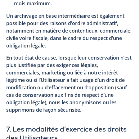
mois maximum.
Un archivage en base intermédiaire est également
possible pour des raisons d’ordre administratif,
notamment en matière de contentieux, commerciale,
civile voire fiscale, dans le cadre du respect d’une
obligation légale.
En tout état de cause, lorsque leur conservation n’est
plus justifiée par des exigences légales,
commerciales, marketing ou liée à notre intérêt
légitime ou si l’Utilisateur a fait usage d’un droit de
modification ou d’effacement ou d’opposition (sauf
cas de conservation aux fins de respect d’une
obligation légale), nous les anonymisons ou les
supprimons de façon sécurisée.
7. Les modalités d’exercice des droits
des Utilisateurs