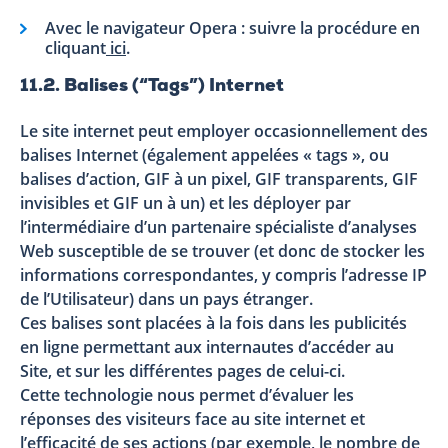
Avec le navigateur Opera : suivre la procédure en
cliquant
ici
.
11.2. Balises (“Tags”) Internet
Le site internet peut employer occasionnellement des
balises Internet (également appelées « tags », ou
balises d’action, GIF à un pixel, GIF transparents, GIF
invisibles et GIF un à un) et les déployer par
l’intermédiaire d’un partenaire spécialiste d’analyses
Web susceptible de se trouver (et donc de stocker les
informations correspondantes, y compris l’adresse IP
de l’Utilisateur) dans un pays étranger.
Ces balises sont placées à la fois dans les publicités
en ligne permettant aux internautes d’accéder au
Site, et sur les différentes pages de celui-ci.
Cette technologie nous permet d’évaluer les
réponses des visiteurs face au site internet et
l’efficacité de ses actions (par exemple, le nombre de