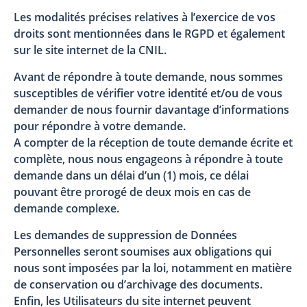
Les modalités précises relatives à l’exercice de vos
droits sont mentionnées dans le RGPD et également
sur le site internet de la CNIL.
Avant de répondre à toute demande, nous sommes
susceptibles de vérifier votre identité et/ou de vous
demander de nous fournir davantage d’informations
pour répondre à votre demande.
A compter de la réception de toute demande écrite et
complète, nous nous engageons à répondre à toute
demande dans un délai d’un (1) mois, ce délai
pouvant être prorogé de deux mois en cas de
demande complexe.
Les demandes de suppression de Données
Personnelles seront soumises aux obligations qui
nous sont imposées par la loi, notamment en matière
de conservation ou d’archivage des documents.
Enfin, les Utilisateurs du site internet peuvent