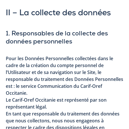
II – La collecte des données
1. Responsables de la collecte des
données personnelles
Pour les Données Personnelles collectées dans le
cadre de la création du compte personnel de
l’Utilisateur et de sa navigation sur le Site, le
responsable du traitement des Données Personnelles
est : le service Communication du Carif-Oref
Occitanie.
Le Carif-Oref Occitanie est représenté par son
représentant légal.
En tant que responsable du traitement des données
que nous collectons, nous nous engageons à
respecter le cadre des dispositions légales en