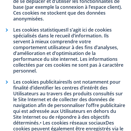
de se déplacer et d’utiliser les fonctionnalités de
base (par exemple la connexion à l’espace client).
Ces cookies ne stockent que des données
anonymisées.
Les cookies statistiquesIl s’agit ici de cookies
spécialisés dans le recueil d’information. Ils
servent à mieux comprendre votre
comportement utilisateur à des fins d’analyses,
d’amélioration et d’optimisation de la
performance du site internet. Les informations
collectées par ces cookies ne sont pas à caractère
personnel.
Les cookies publicitairesIls ont notamment pour
finalité d’identifier les centres d’intérêt des
Utilisateurs au travers des produits consultés sur
le Site Internet et de collecter des données de
navigation afin de personnaliser l’offre publicitaire
qui est adressée aux Utilisateurs en dehors du
Site Internet ou de répondre à des objectifs
déterminés.• Les cookies réseaux sociauxDes
cookies peuvent également être enregistrés via le