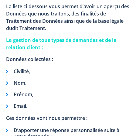
La liste ci-dessous vous permet d’avoir un aperçu des
Données que nous traitons, des finalités de
Traitement des Données ainsi que de la base légale
dudit Traitement.
La gestion de tous types de demandes et de la
relation client :
Données collectées :
Civilité,
Nom,
Prénom,
Email.
Ces données vont nous permettre :
D’apporter une réponse personnalisée suite à