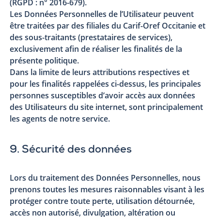
(RGPD : n° 2016-679).
Les Données Personnelles de l’Utilisateur peuvent
être traitées par des filiales du Carif-Oref Occitanie et
des sous-traitants (prestataires de services),
exclusivement afin de réaliser les finalités de la
présente politique.
Dans la limite de leurs attributions respectives et
pour les finalités rappelées ci-dessus, les principales
personnes susceptibles d’avoir accès aux données
des Utilisateurs du site internet, sont principalement
les agents de notre service.
9. Sécurité des données
Lors du traitement des Données Personnelles, nous
prenons toutes les mesures raisonnables visant à les
protéger contre toute perte, utilisation détournée,
accès non autorisé, divulgation, altération ou