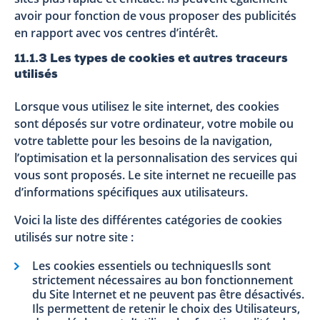
avoir pour fonction de vous proposer des publicités
en rapport avec vos centres d’intérêt.
11.1.3 Les types de cookies et autres traceurs
utilisés
Lorsque vous utilisez le site internet, des cookies
sont déposés sur votre ordinateur, votre mobile ou
votre tablette pour les besoins de la navigation,
l’optimisation et la personnalisation des services qui
vous sont proposés. Le site internet ne recueille pas
d’informations spécifiques aux utilisateurs.
Voici la liste des différentes catégories de cookies
utilisés sur notre site :
Les cookies essentiels ou techniquesIls sont
strictement nécessaires au bon fonctionnement
du Site Internet et ne peuvent pas être désactivés.
Ils permettent de retenir le choix des Utilisateurs,