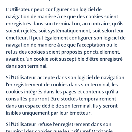
L’Utilisateur peut configurer son logiciel de
navigation de manière à ce que des cookies soient
enregistrés dans son terminal ou, au contraire, qu’ils
soient rejetés, soit systématiquement, soit selon leur
émetteur. Il peut également configurer son logiciel de
navigation de manière à ce que l’acceptation ou le
refus des cookies soient proposés ponctuellement,
avant qu’un cookie soit susceptible d’être enregistré
dans son terminal.
Si l’Utilisateur accepte dans son logiciel de navigation
l’enregistrement de cookies dans son terminal, les
cookies intégrés dans les pages et contenus qu’il a
consultés pourront être stockés temporairement
dans un espace dédié de son terminal. Ils y seront
lisibles uniquement par leur émetteur.
Si l’Utilisateur refuse l’enregistrement dans son
terminal des cookies que le Carif-Oref Occitanie