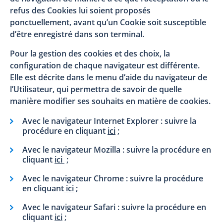
refus des Cookies lui soient proposés
ponctuellement, avant qu’un Cookie soit susceptible
d’être enregistré dans son terminal.
Pour la gestion des cookies et des choix, la
configuration de chaque navigateur est différente.
Elle est décrite dans le menu d’aide du navigateur de
l’Utilisateur, qui permettra de savoir de quelle
manière modifier ses souhaits en matière de cookies.
Avec le navigateur Internet Explorer : suivre la
procédure en cliquant
ici
;
Avec le navigateur Mozilla : suivre la procédure en
cliquant
ici
;
Avec le navigateur Chrome : suivre la procédure
en cliquant
ici
;
Avec le navigateur Safari : suivre la procédure en
cliquant
ici
;