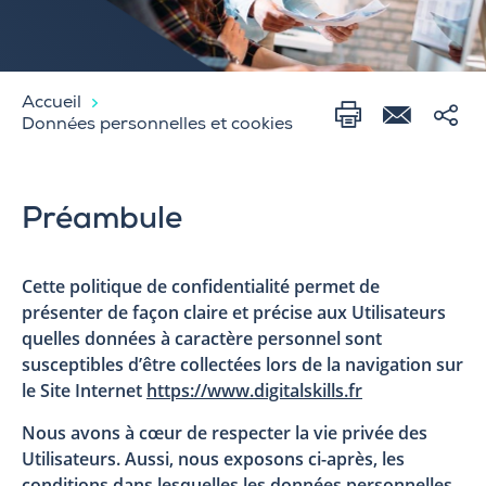
Accueil
Données personnelles et cookies
Préambule
Cette politique de confidentialité permet de
présenter de façon claire et précise aux Utilisateurs
quelles données à caractère personnel sont
susceptibles d’être collectées lors de la navigation sur
le Site Internet
https://www.digitalskills.fr
Nous avons à cœur de respecter la vie privée des
Utilisateurs. Aussi, nous exposons ci-après, les
conditions dans lesquelles les données personnelles