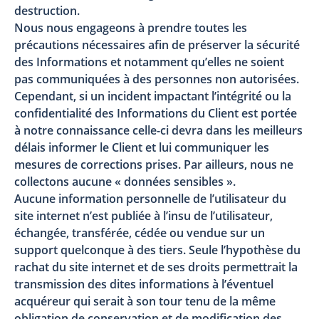
destruction.
Nous nous engageons à prendre toutes les
précautions nécessaires afin de préserver la sécurité
des Informations et notamment qu’elles ne soient
pas communiquées à des personnes non autorisées.
Cependant, si un incident impactant l’intégrité ou la
confidentialité des Informations du Client est portée
à notre connaissance celle-ci devra dans les meilleurs
délais informer le Client et lui communiquer les
mesures de corrections prises. Par ailleurs, nous ne
collectons aucune « données sensibles ».
Aucune information personnelle de l’utilisateur du
site internet n’est publiée à l’insu de l’utilisateur,
échangée, transférée, cédée ou vendue sur un
support quelconque à des tiers. Seule l’hypothèse du
rachat du site internet et de ses droits permettrait la
transmission des dites informations à l’éventuel
acquéreur qui serait à son tour tenu de la même
obligation de conservation et de modification des