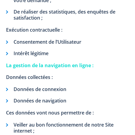
votre demande ;
De réaliser des statistiques, des enquêtes de
satisfaction ;
Exécution contractuelle :
Consentement de l’Utilisateur
Intérêt légitime
La gestion de la navigation en ligne :
Données collectées :
Données de connexion
Données de navigation
Ces données vont nous permettre de :
Veiller au bon fonctionnement de notre Site
internet ;