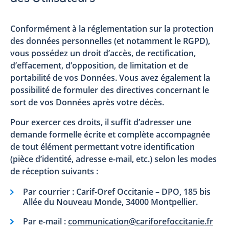
Conformément à la réglementation sur la protection
des données personnelles (et notamment le RGPD),
vous possédez un droit d’accès, de rectification,
d’effacement, d’opposition, de limitation et de
portabilité de vos Données. Vous avez également la
possibilité de formuler des directives concernant le
sort de vos Données après votre décès.
Pour exercer ces droits, il suffit d’adresser une
demande formelle écrite et complète accompagnée
de tout élément permettant votre identification
(pièce d’identité, adresse e-mail, etc.) selon les modes
de réception suivants :
Par courrier : Carif-Oref Occitanie – DPO, 185 bis
Allée du Nouveau Monde, 34000 Montpellier.
Par e-mail :
communication@cariforefoccitanie.fr