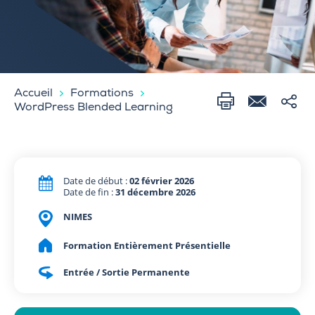
Accueil
Formations
WordPress Blended Learning
Date de début :
02 février 2026
Date de fin :
31 décembre 2026
NIMES
Formation Entièrement Présentielle
Entrée / Sortie Permanente