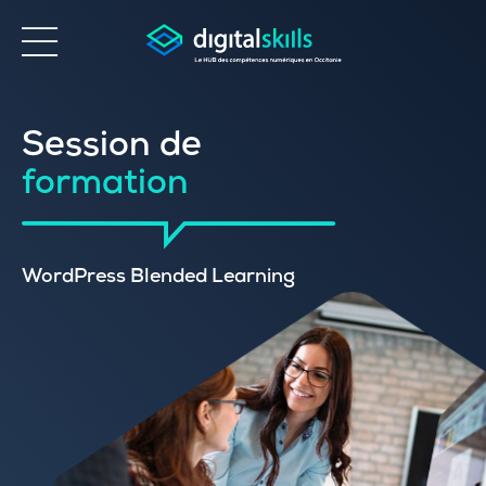
Accessibilité
Session de
formation
WordPress Blended Learning