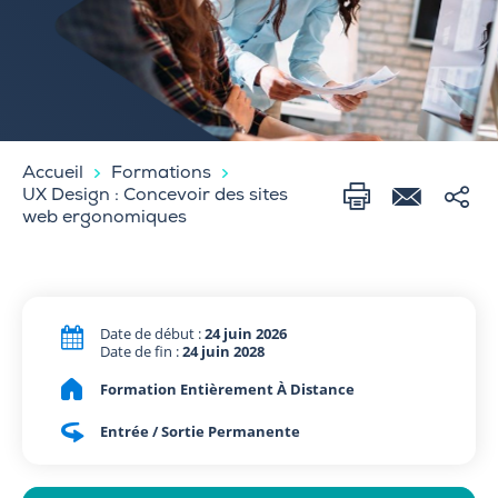
Accueil
Formations
UX Design : Concevoir des sites
web ergonomiques
Date de début :
24 juin 2026
Date de fin :
24 juin 2028
Formation Entièrement À Distance
Entrée / Sortie Permanente