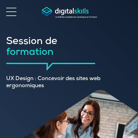
Accessibilité
Session de
formation
UX Design : Concevoir des sites web
ergonomiques