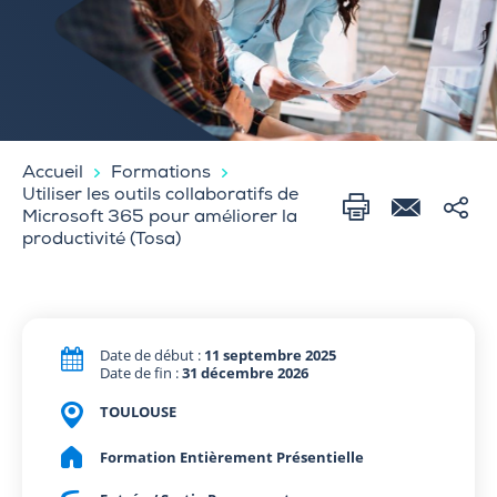
Accueil
Formations
Utiliser les outils collaboratifs de
Microsoft 365 pour améliorer la
productivité (Tosa)
Date de début :
11 septembre 2025
Date de fin :
31 décembre 2026
TOULOUSE
Formation Entièrement Présentielle