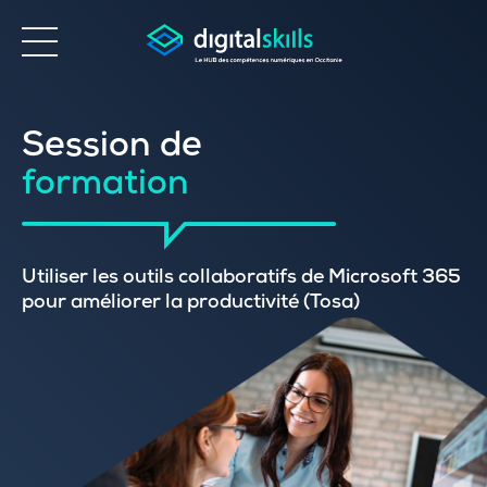
Accessibilité
Session de
formation
Utiliser les outils collaboratifs de Microsoft 365
pour améliorer la productivité (Tosa)