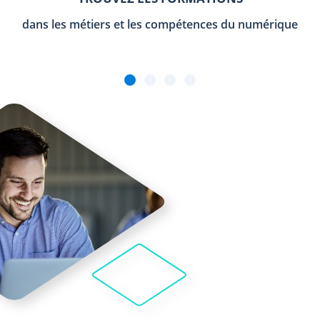
dans les métiers et les compétences du numérique