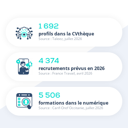
1 692
profils dans la CVthèque
Source : Taleez, juillet 2026
4 374
recrutements prévus en 2026
Source : France Travail, avril 2026
5 506
formations dans le numérique
Source : Carif-Oref Occitanie, juillet 2026