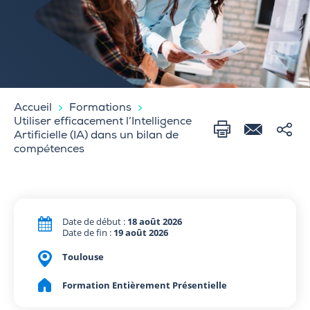
Accueil
Formations
Utiliser efficacement l’Intelligence
Artificielle (IA) dans un bilan de
compétences
Date de début :
18 août 2026
Date de fin :
19 août 2026
Toulouse
Formation Entièrement Présentielle