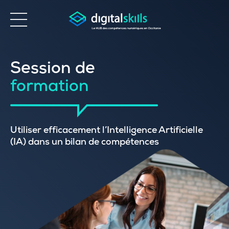
Accessibilité
Session de
formation
Utiliser efficacement l’Intelligence Artificielle
(IA) dans un bilan de compétences