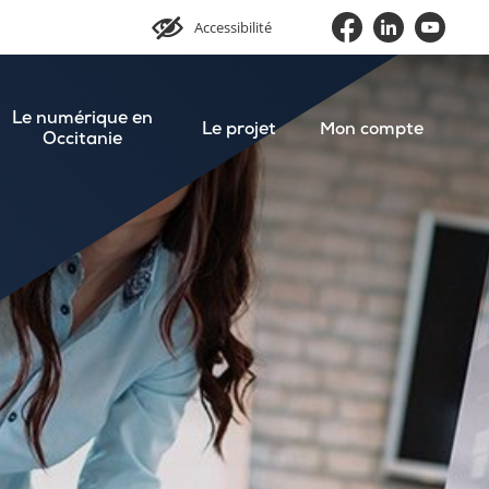
Accessibilité
Le numérique en
Le projet
Mon compte
Occitanie