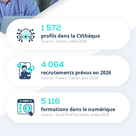
1 572
profils dans la CVthèque
Source : Taleez, juillet 2026
4 064
recrutements prévus en 2026
Source : France Travail, avril 2026
5 116
formations dans le numérique
Source : Carif-Oref Occitanie, juillet 2026