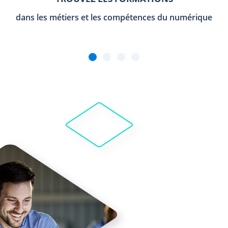
dans les métiers et les compétences du numérique