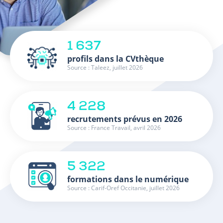
1 637
profils dans la CVthèque
Source : Taleez, juillet 2026
4 228
recrutements prévus en 2026
Source : France Travail, avril 2026
5 322
formations dans le numérique
Source : Carif-Oref Occitanie, juillet 2026