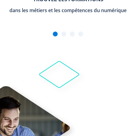
dans les métiers et les compétences du numérique