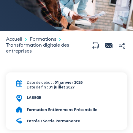
Accueil
Formations
Transformation digitale des
entreprises
Date de début :
01 janvier 2026
Date de fin :
31 juillet 2027
LABEGE
Formation Entièrement Présentielle
Entrée / Sortie Permanente