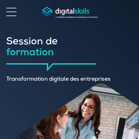
Accessibilité
Session de
formation
Transformation digitale des entreprises