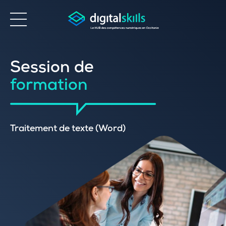
Accessibilité
Session de
formation
Traitement de texte (Word)