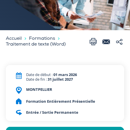
Accueil
Formations
Traitement de texte (Word)
Date de début :
01 mars 2026
Date de fin :
31 juillet 2027
MONTPELLIER
Formation Entièrement Présentielle
Entrée / Sortie Permanente