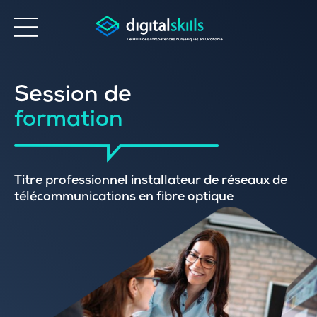
Accessibilité
Session de
formation
Titre professionnel installateur de réseaux de
télécommunications en fibre optique