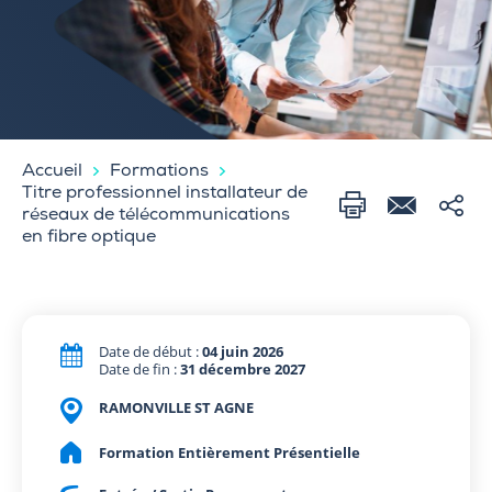
Accueil
Formations
Titre professionnel installateur de
réseaux de télécommunications
en fibre optique
Date de début :
04 juin 2026
Date de fin :
31 décembre 2027
RAMONVILLE ST AGNE
Formation Entièrement Présentielle