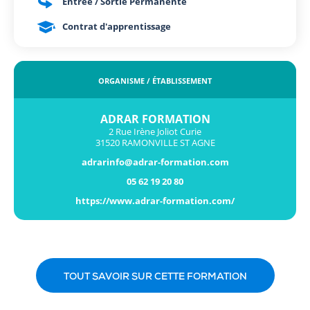
Entrée / Sortie Permanente
Contrat d'apprentissage
ORGANISME / ÉTABLISSEMENT
ADRAR FORMATION
2 Rue Irène Joliot Curie
31520 RAMONVILLE ST AGNE
adrarinfo@adrar-formation.com
05 62 19 20 80
https://www.adrar-formation.com/
TOUT SAVOIR SUR CETTE FORMATION