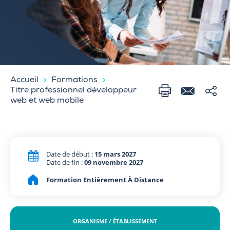
Accueil
Formations
Titre professionnel développeur
web et web mobile
Date de début :
15 mars 2027
Date de fin :
09 novembre 2027
Formation Entièrement À Distance
ORGANISME / ÉTABLISSEMENT