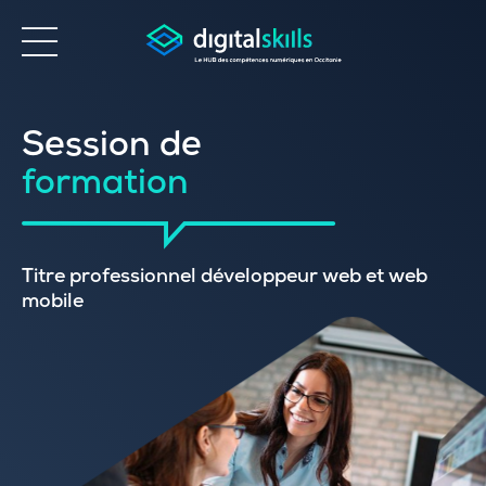
Accessibilité
Session de
formation
Titre professionnel développeur web et web
mobile