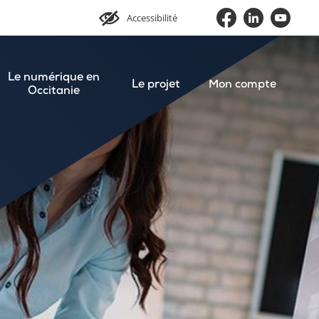
Accessibilité
Le numérique en
Le projet
Mon compte
Occitanie