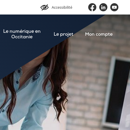
Accessibilité
Le numérique en
Le projet
Mon compte
Occitanie