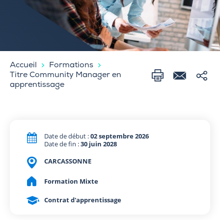
Accueil
Formations
Titre Community Manager en
apprentissage
Date de début :
02 septembre 2026
Date de fin :
30 juin 2028
CARCASSONNE
Formation Mixte
Contrat d'apprentissage