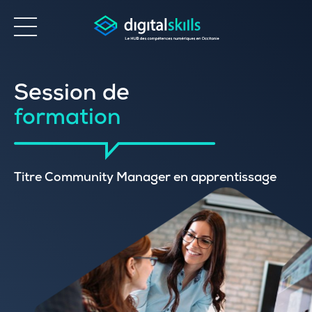
Accessibilité
Session de
formation
Titre Community Manager en apprentissage