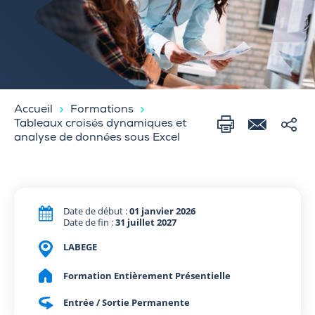
Accueil
Formations
Tableaux croisés dynamiques et
analyse de données sous Excel
Date de début :
01 janvier 2026
Date de fin :
31 juillet 2027
LABEGE
Formation Entièrement Présentielle
Entrée / Sortie Permanente