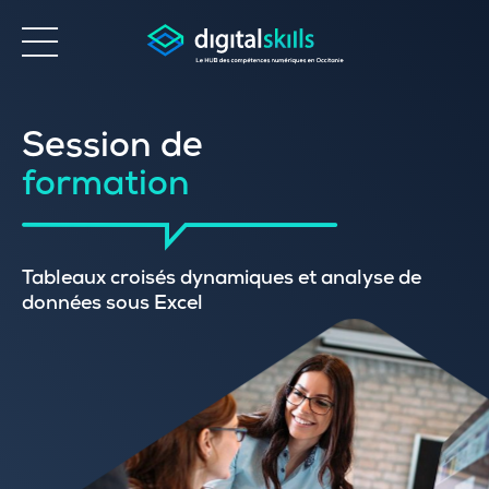
Accessibilité
Session de
formation
Tableaux croisés dynamiques et analyse de
données sous Excel