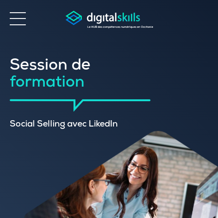
Accessibilité
Session de
formation
Social Selling avec LikedIn