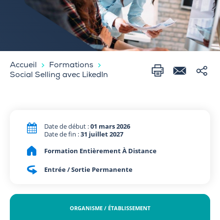
Accueil
Formations
Social Selling avec LikedIn
Date de début :
01 mars 2026
Date de fin :
31 juillet 2027
Formation Entièrement À Distance
Entrée / Sortie Permanente
ORGANISME / ÉTABLISSEMENT