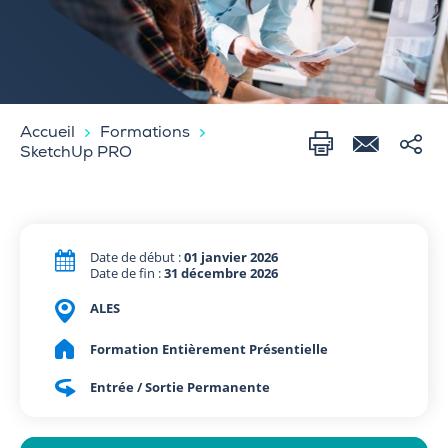
Accueil
Formations
SketchUp PRO
Date de début :
01 janvier 2026
Date de fin :
31 décembre 2026
ALES
Formation Entièrement Présentielle
Entrée / Sortie Permanente