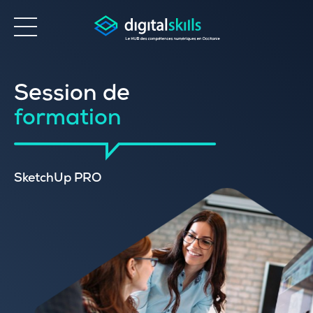
Accessibilité
Session de
formation
SketchUp PRO