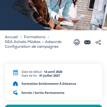
Accueil
Formations
SEA Achats Médias – Adwords
Configuration de campagnes
Date de début :
14 avril 2026
Date de fin :
31 juillet 2027
Formation Entièrement À Distance
Entrée / Sortie Permanente