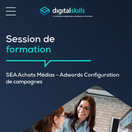
Accessibilité
Session de
formation
SEA Achats Médias - Adwords Configuration
de campagnes