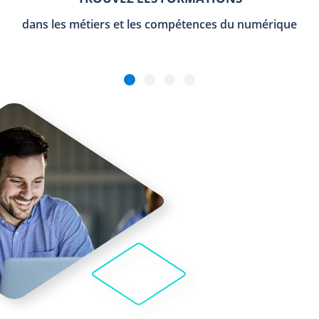
dans les métiers et les compétences du numérique