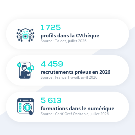
1 725
profils dans la CVthèque
Source : Taleez, juillet 2026
4 459
recrutements prévus en 2026
Source : France Travail, avril 2026
5 613
formations dans le numérique
Source : Carif-Oref Occitanie, juillet 2026