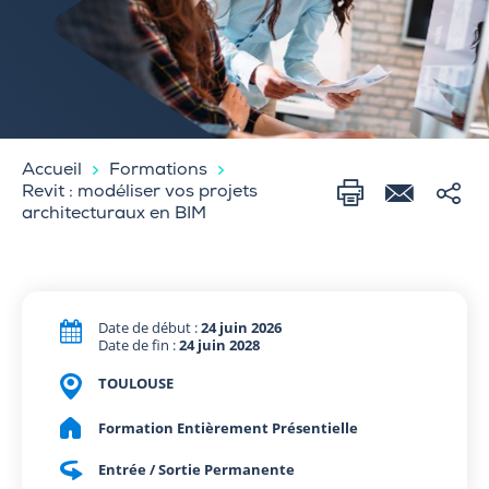
Accueil
Formations
Revit : modéliser vos projets
architecturaux en BIM
Date de début :
24 juin 2026
Date de fin :
24 juin 2028
TOULOUSE
Formation Entièrement Présentielle
Entrée / Sortie Permanente