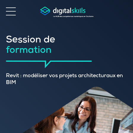
Accessibilité
Session de
formation
Revit : modéliser vos projets architecturaux en
BIM