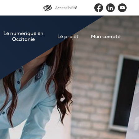
Accessibilité
Le numérique en
Le projet
Mon compte
Occitanie