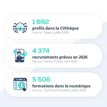
1 692
profils dans la CVthèque
Source : Taleez, juillet 2026
4 374
recrutements prévus en 2026
Source : France Travail, avril 2026
5 506
formations dans le numérique
Source : Carif-Oref Occitanie, juillet 2026