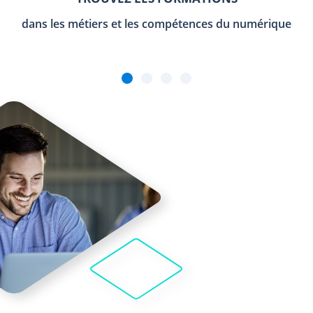
dans les métiers et les compétences du numérique