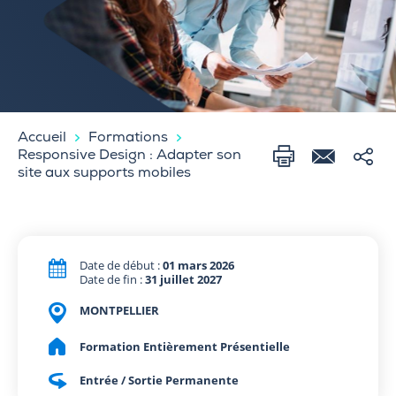
Accueil
Formations
Responsive Design : Adapter son
site aux supports mobiles
Date de début :
01 mars 2026
Date de fin :
31 juillet 2027
MONTPELLIER
Formation Entièrement Présentielle
Entrée / Sortie Permanente