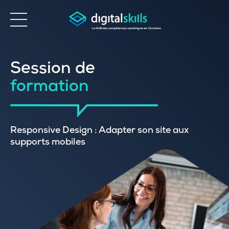
Accessibilité
Session de
formation
Responsive Design : Adapter son site aux
supports mobiles