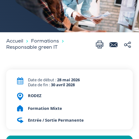
Accueil
Formations
Responsable green IT
Date de début :
28 mai 2026
Date de fin :
30 avril 2028
RODEZ
Formation Mixte
Entrée / Sortie Permanente