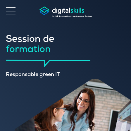
Accessibilité
Session de
formation
Responsable green IT