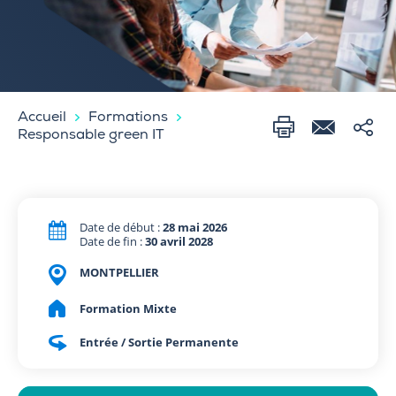
Accueil
Formations
Responsable green IT
Date de début :
28 mai 2026
Date de fin :
30 avril 2028
MONTPELLIER
Formation Mixte
Entrée / Sortie Permanente