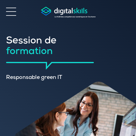
Accessibilité
Session de
formation
Responsable green IT