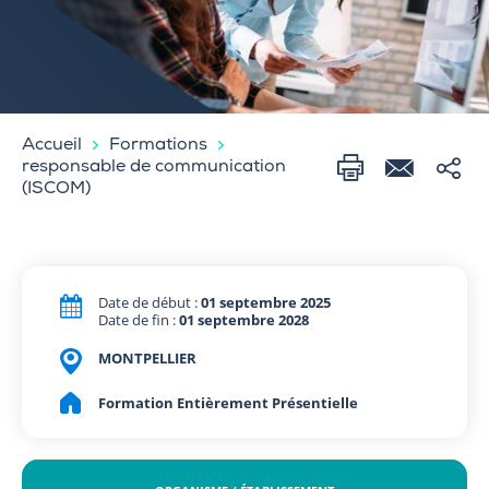
Accueil
Formations
responsable de communication
(ISCOM)
Date de début :
01 septembre 2025
Date de fin :
01 septembre 2028
MONTPELLIER
Formation Entièrement Présentielle