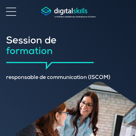
Accessibilité
Session de
formation
responsable de communication (ISCOM)