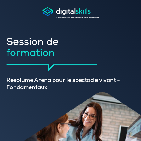
Accessibilité
Session de
formation
Resolume Arena pour le spectacle vivant -
Fondamentaux