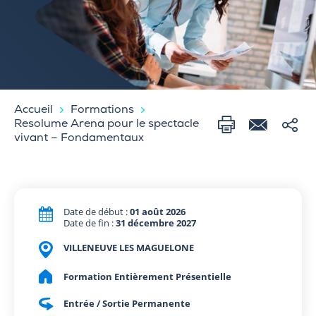
Accueil
Formations
Resolume Arena pour le spectacle
vivant – Fondamentaux
Date de début :
01 août 2026
Date de fin :
31 décembre 2027
VILLENEUVE LES MAGUELONE
Formation Entièrement Présentielle
Entrée / Sortie Permanente