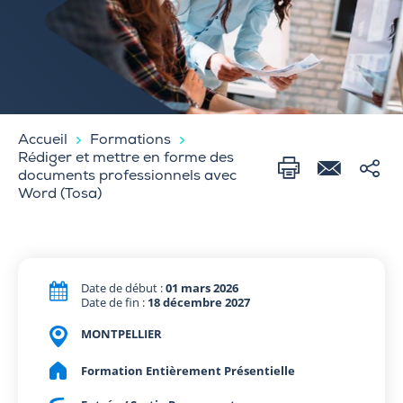
Accueil
Formations
Rédiger et mettre en forme des
documents professionnels avec
Word (Tosa)
Date de début :
01 mars 2026
Date de fin :
18 décembre 2027
MONTPELLIER
Formation Entièrement Présentielle