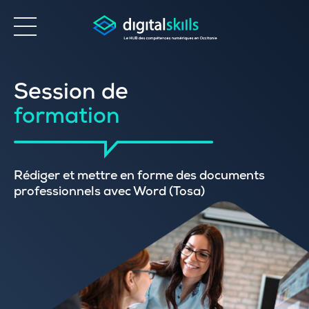
Accessibilité
Session de
formation
Rédiger et mettre en forme des documents
professionnels avec Word (Tosa)