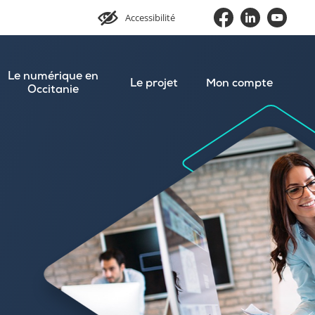
Accessibilité
Le numérique en
Le projet
Mon compte
Occitanie