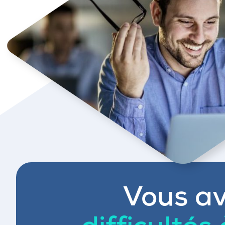
Vous av