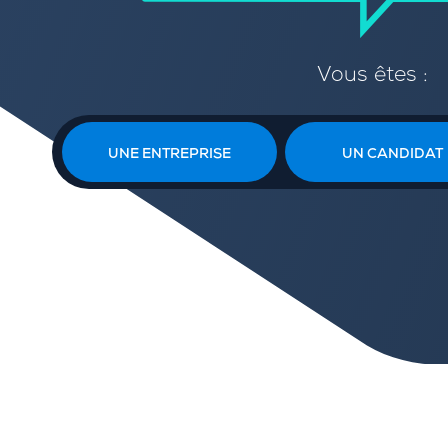
Vous êtes :
UNE ENTREPRISE
UN CANDIDAT