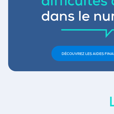
difficultés
dans le nu
DÉCOUVREZ LES AIDES FINA