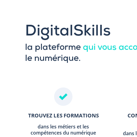
DigitalSkills
la plateforme
qui vous ac
le numérique.
TROUVEZ LES FORMATIONS
CON
dans les métiers et les
compétences du numérique
dans 