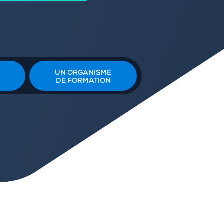
UN ORGANISME
DE FORMATION