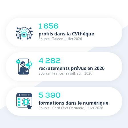
1 656
profils dans la CVthèque
Source : Taleez, juillet 2026
4 282
recrutements prévus en 2026
Source : France Travail, avril 2026
5 390
formations dans le numérique
Source : Carif-Oref Occitanie, juillet 2026