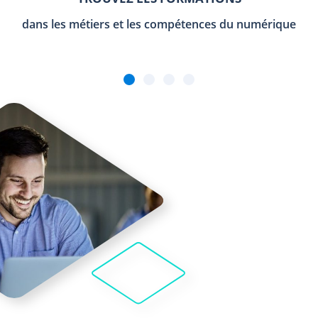
dans les métiers et les compétences du numérique