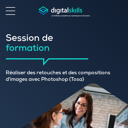
Accessibilité
Session de
formation
Réaliser des retouches et des compositions
d'images avec Photoshop (Tosa)