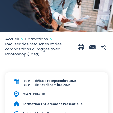
Accueil
Formations
Réaliser des retouches et des
compositions d’images avec
Photoshop (Tosa)
Date de début :
11 septembre 2025
Date de fin :
31 décembre 2026
MONTPELLIER
Formation Entièrement Présentielle