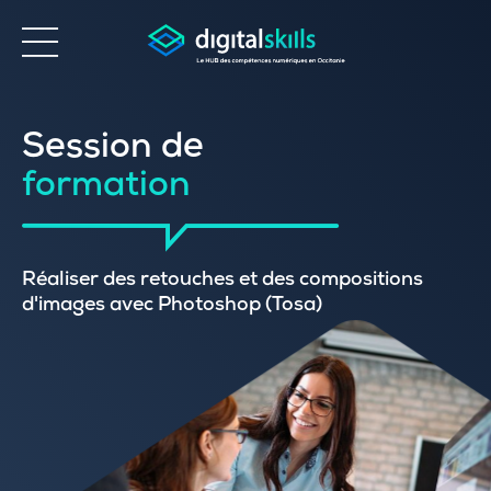
Accessibilité
Session de
formation
Réaliser des retouches et des compositions
d'images avec Photoshop (Tosa)