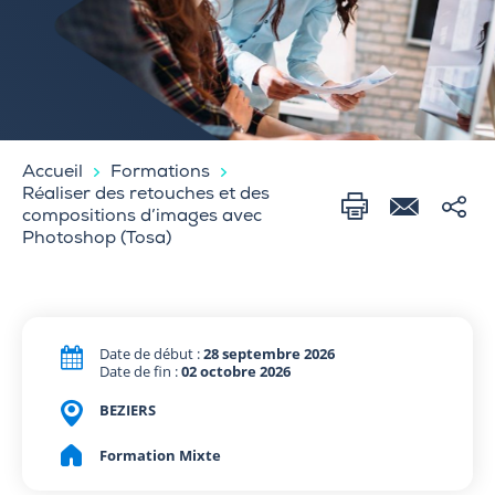
Accueil
Formations
Réaliser des retouches et des
compositions d’images avec
Photoshop (Tosa)
Date de début :
28 septembre 2026
Date de fin :
02 octobre 2026
BEZIERS
Formation Mixte