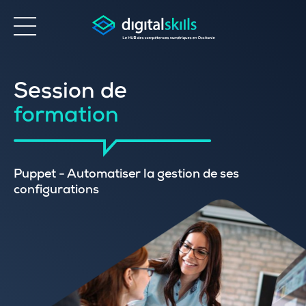
Accessibilité
Session de
formation
Puppet - Automatiser la gestion de ses
configurations