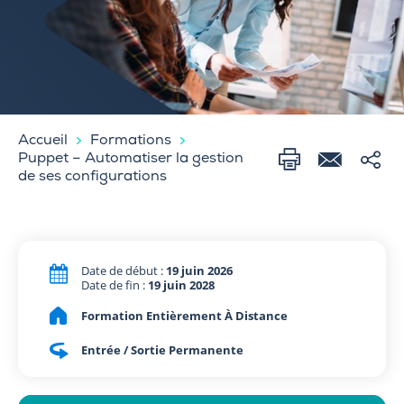
Accueil
Formations
Puppet – Automatiser la gestion
de ses configurations
Date de début :
19 juin 2026
Date de fin :
19 juin 2028
Formation Entièrement À Distance
Entrée / Sortie Permanente