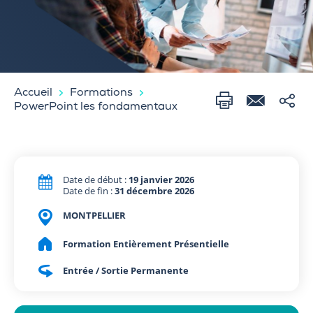
Accueil
Formations
PowerPoint les fondamentaux
Date de début :
19 janvier 2026
Date de fin :
31 décembre 2026
MONTPELLIER
Formation Entièrement Présentielle
Entrée / Sortie Permanente