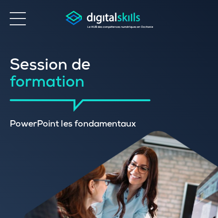
Accessibilité
Session de
formation
PowerPoint les fondamentaux