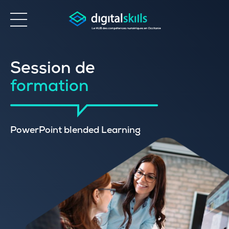
Accessibilité
Session de
formation
PowerPoint blended Learning