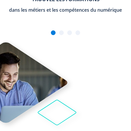
dans les métiers et les compétences du numérique