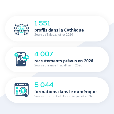
1 551
profils dans la CVthèque
Source : Taleez, juillet 2026
4 007
recrutements prévus en 2026
Source : France Travail, avril 2026
5 044
formations dans le numérique
Source : Carif-Oref Occitanie, juillet 2026