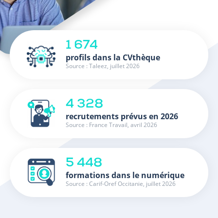
1 674
profils dans la CVthèque
Source : Taleez, juillet 2026
4 328
recrutements prévus en 2026
Source : France Travail, avril 2026
5 448
formations dans le numérique
Source : Carif-Oref Occitanie, juillet 2026