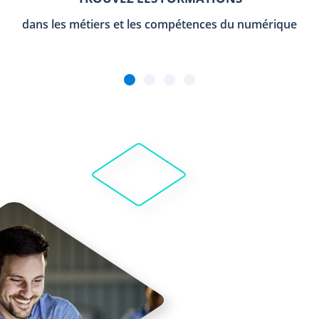
dans les métiers et les compétences du numérique