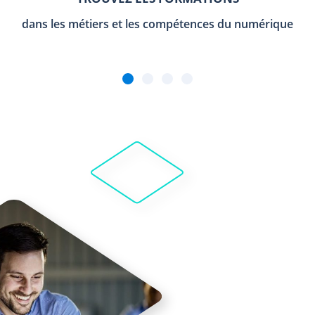
dans les métiers et les compétences du numérique