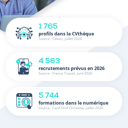
1 765
profils dans la CVthèque
Source : Taleez, juillet 2026
4 563
recrutements prévus en 2026
Source : France Travail, avril 2026
5 744
formations dans le numérique
Source : Carif-Oref Occitanie, juillet 2026