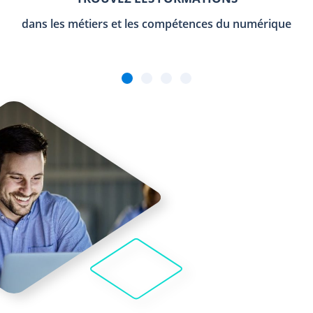
dans les métiers et les compétences du numérique