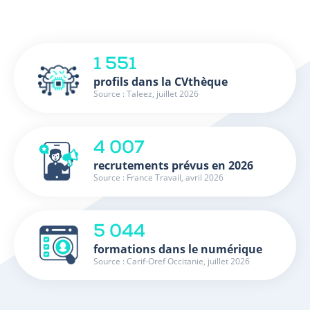
1 551
profils dans la CVthèque
Source : Taleez, juillet 2026
4 007
recrutements prévus en 2026
Source : France Travail, avril 2026
5 044
formations dans le numérique
Source : Carif-Oref Occitanie, juillet 2026