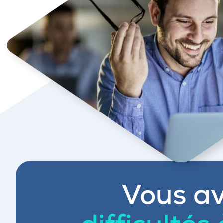
Vous av