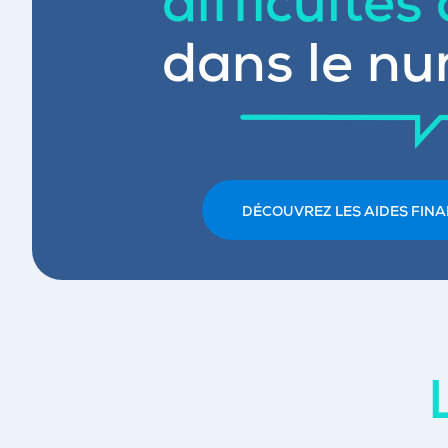
difficultés
dans le nu
DÉCOUVREZ LES AIDES FINA