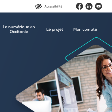
Accessibilité
Le numérique en
Le projet
Mon compte
Occitanie