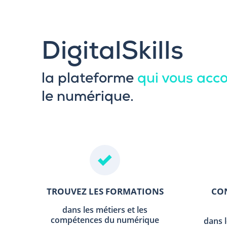
DigitalSkills
la plateforme
qui vous ac
le numérique.
TROUVEZ LES FORMATIONS
CON
dans les métiers et les
compétences du numérique
dans 