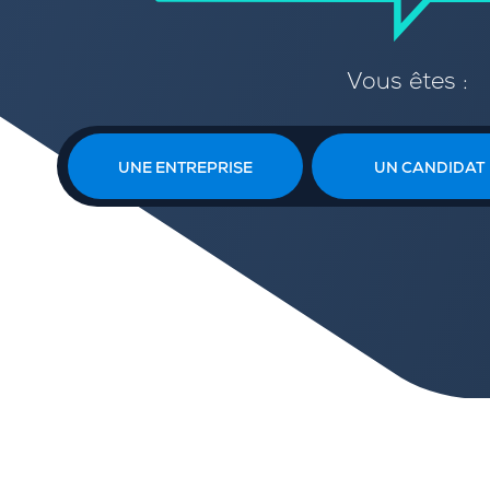
Vous êtes :
UNE ENTREPRISE
UN CANDIDAT