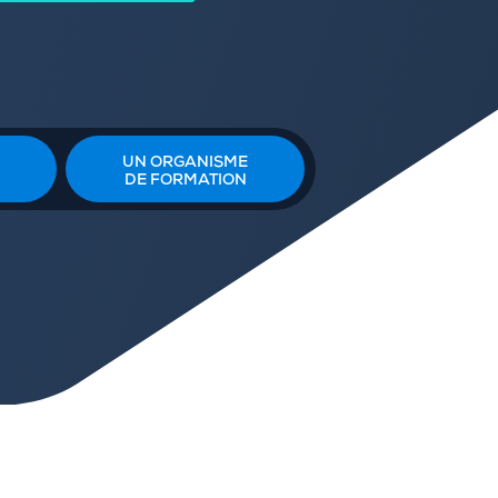
UN ORGANISME
DE FORMATION