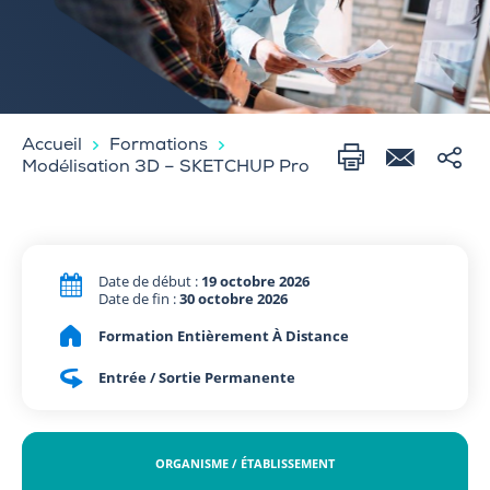
Accueil
Formations
Modélisation 3D – SKETCHUP Pro
Date de début :
19 octobre 2026
Date de fin :
30 octobre 2026
Formation Entièrement À Distance
Entrée / Sortie Permanente
ORGANISME / ÉTABLISSEMENT