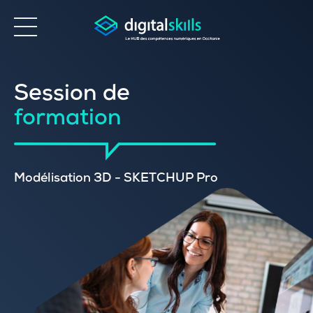
Accessibilité
Session de
formation
Modélisation 3D - SKETCHUP Pro