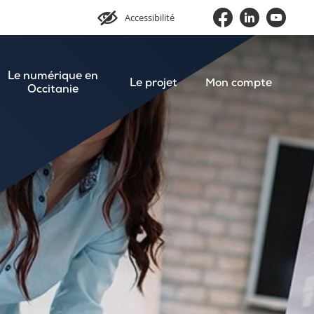
Accessibilité
Le numérique en
Le projet
Mon compte
Occitanie