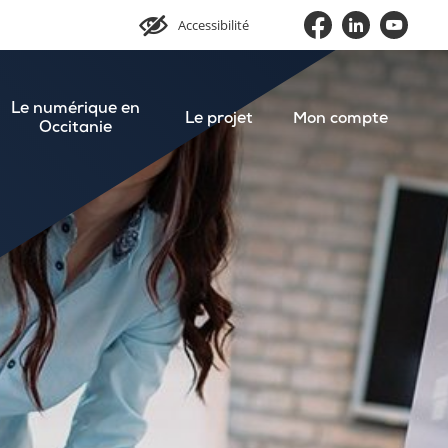
Accessibilité
Le numérique en
Le projet
Mon compte
Occitanie