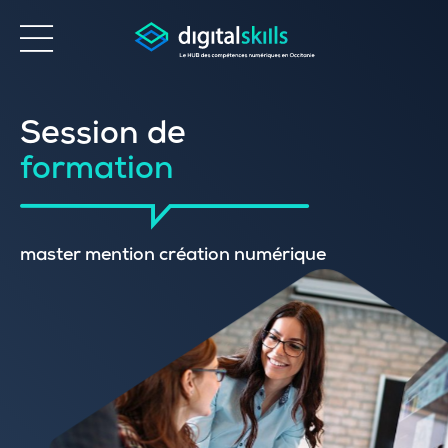
Accessibilité
Session de
formation
master mention création numérique