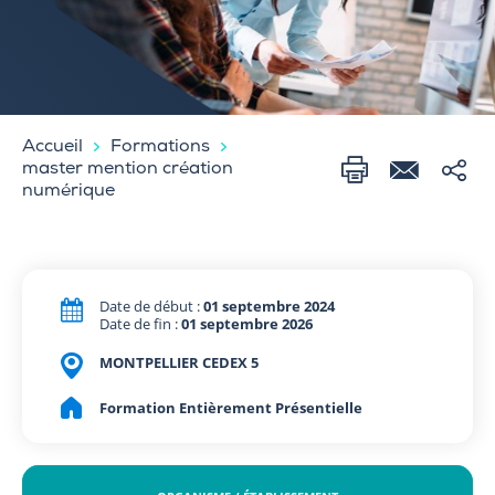
Accueil
Formations
master mention création
numérique
Date de début :
01 septembre 2024
Date de fin :
01 septembre 2026
MONTPELLIER CEDEX 5
Formation Entièrement Présentielle