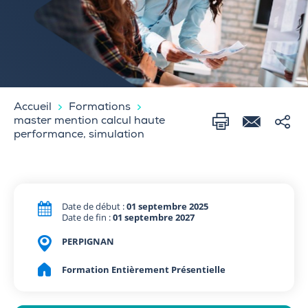
Accueil
Formations
master mention calcul haute
performance, simulation
Date de début :
01 septembre 2025
Date de fin :
01 septembre 2027
PERPIGNAN
Formation Entièrement Présentielle