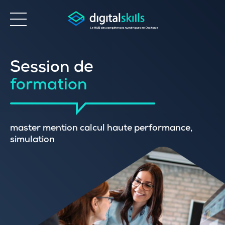
Accessibilité
Session de
formation
master mention calcul haute performance,
simulation