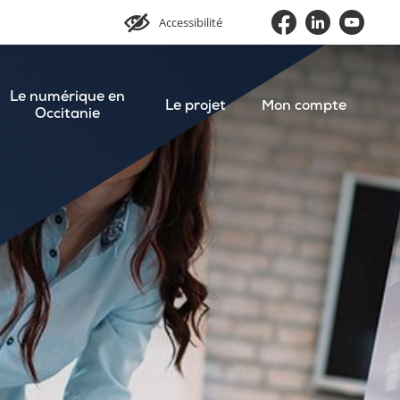
Accessibilité
Le numérique en
Le projet
Mon compte
Occitanie