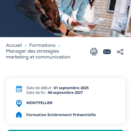
Accueil
Formations
Manager des stratégies
marketing et communication
Date de début :
01 septembre 2025
Date de fin :
06 septembre 2027
MONTPELLIER
Formation Entièrement Présentielle