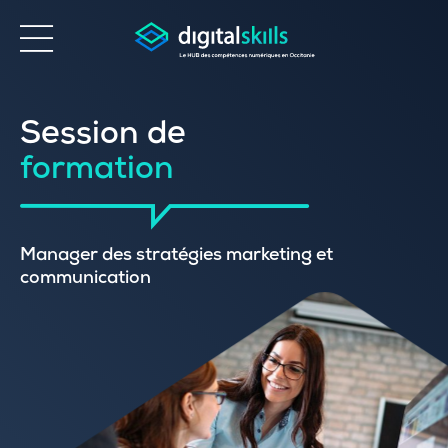
Accessibilité
Session de
formation
Manager des stratégies marketing et
communication