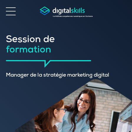
Accessibilité
Session de
formation
Manager de la stratégie marketing digital