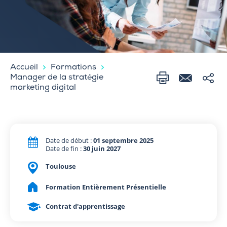
Accueil
Formations
Manager de la stratégie
marketing digital
Date de début :
01 septembre 2025
Date de fin :
30 juin 2027
Toulouse
Formation Entièrement Présentielle
Contrat d'apprentissage